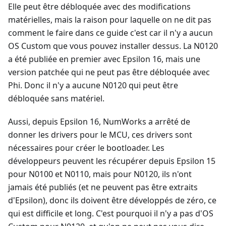
Elle peut être débloquée avec des modifications
matérielles, mais la raison pour laquelle on ne dit pas
comment le faire dans ce guide c'est car il n'y a aucun
OS Custom que vous pouvez installer dessus. La N0120
a été publiée en premier avec Epsilon 16, mais une
version patchée qui ne peut pas être débloquée avec
Phi. Donc il n'y a aucune N0120 qui peut être
débloquée sans matériel.
Aussi, depuis Epsilon 16, NumWorks a arrêté de
donner les drivers pour le MCU, ces drivers sont
nécessaires pour créer le bootloader. Les
développeurs peuvent les récupérer depuis Epsilon 15
pour N0100 et N0110, mais pour N0120, ils n'ont
jamais été publiés (et ne peuvent pas être extraits
d'Epsilon), donc ils doivent être développés de zéro, ce
qui est difficile et long. C'est pourquoi il n'y a pas d'OS