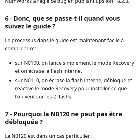
NumWorks a réglé ce bug en publiant Epsilon 18.2.3.
6 - Donc, que se passe-t-il quand vous
suivez le guide ?
Le processus dans le guide est maintenant facile à
comprendre:
sur N0100, on lance simplement le mode Recovery
et on écrase la flash interne.
sur N0110, on écrase la flash interne, débloque et
réactive le mode Recovery pour installer ce que
l'on veut sur les 2 flashs
7 - Pourquoi la N0120 ne peut pas être
débloquée ?
La N0120 est dans un cas particulier :