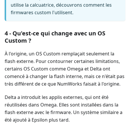
utilise la calcuatrice, découvrons comment les
firmwares custom l'utilisent.
4 - Qu'est-ce qui change avec un OS
Custom ?
À l'origine, un OS Custom remplaçait seulement la
flash externe. Pour contourner certaines limitations,
certains OS Custom comme Omega et Delta ont
comencé à changer la flash interne, mais ce n'était pas
très différent de ce que NumWorks faisait à l'origine.
Delta a introduit les applis externes, qui ont été
réutilisées dans Omega. Elles sont installées dans la
flash externe avec le firmware. Un système similaire a
été ajouté à Epsilon plus tard.