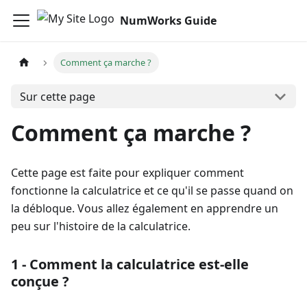
NumWorks Guide
Comment ça marche ?
Sur cette page
Comment ça marche ?
Cette page est faite pour expliquer comment
fonctionne la calculatrice et ce qu'il se passe quand on
la débloque. Vous allez également en apprendre un
peu sur l'histoire de la calculatrice.
1 - Comment la calculatrice est-elle
conçue ?