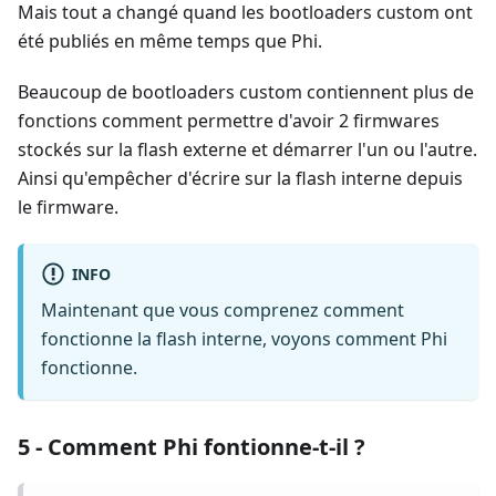
Mais tout a changé quand les bootloaders custom ont
été publiés en même temps que Phi.
Beaucoup de bootloaders custom contiennent plus de
fonctions comment permettre d'avoir 2 firmwares
stockés sur la flash externe et démarrer l'un ou l'autre.
Ainsi qu'empêcher d'écrire sur la flash interne depuis
le firmware.
INFO
Maintenant que vous comprenez comment
fonctionne la flash interne, voyons comment Phi
fonctionne.
5 - Comment Phi fontionne-t-il ?