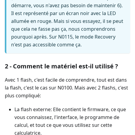
démarre, vous n'avez pas besoin de maintenir 6).
Il est représenté par un écran noir avec la LED
allumée en rouge. Mais si vous essayez, il se peut
que cela ne fasse pas ça, nous comprendrons
pourquoi après. Sur N0115, le mode Recovery
n'est pas accessible comme ça.
2 - Comment le matériel est-il utilisé ?
Avec 1 flash, c'est facile de comprendre, tout est dans
la flash, c'est le cas sur N0100. Mais avec 2 flashs, c'est
plus compliqué:
La flash externe: Elle contient le firmware, ce que
vous connaissez, l'interface, le programme de
calcul, et tout ce que vous utilisez sur cette
calculatrice.