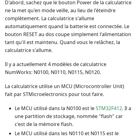
D'abord, sachez que le bouton Power de la calculatrice
ne la met qu'en mode veille, au lieu de l'éteindre
complètement. La calculatrice s'allume
automatiquement quand la batterie est connectée. Le
bouton RESET au dos coupe simplement l'alimentation
tant qu'il est maintenu. Quand vous le relâchez, la
calculatrice s'allume.
Il y a actuellement 4 modèles de calculatrice
NumWorks: N0100, N0110, N0115, N0120.
La calculatrice utilise un MCU (Microcontroller Unit)
fait par STMicroelectronics pour tout faire.
Le MCU utilisé dans la N0100 est le
STM32F412
. Il a
une partition de stockage, nommée "flash" car
c'est de la mémoire flash.
Le MCU utilisé dans les N0110 et N0115 est le