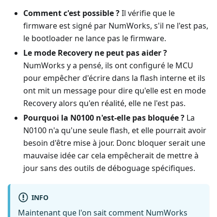
Comment c'est possible ?
Il vérifie que le
firmware est signé par NumWorks, s'il ne l'est pas,
le bootloader ne lance pas le firmware.
Le mode Recovery ne peut pas aider ?
NumWorks y a pensé, ils ont configuré le MCU
pour empêcher d'écrire dans la flash interne et ils
ont mit un message pour dire qu'elle est en mode
Recovery alors qu'en réalité, elle ne l'est pas.
Pourquoi la N0100 n'est-elle pas bloquée ?
La
N0100 n'a qu'une seule flash, et elle pourrait avoir
besoin d'être mise à jour. Donc bloquer serait une
mauvaise idée car cela empêcherait de mettre à
jour sans des outils de déboguage spécifiques.
INFO
Maintenant que l'on sait comment NumWorks