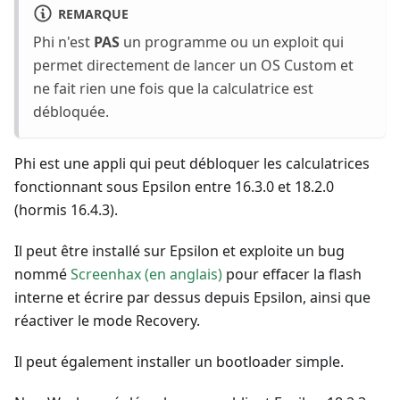
REMARQUE
Phi n'est
PAS
un programme ou un exploit qui
permet directement de lancer un OS Custom et
ne fait rien une fois que la calculatrice est
débloquée.
Phi est une appli qui peut débloquer les calculatrices
fonctionnant sous Epsilon entre 16.3.0 et 18.2.0
(hormis 16.4.3).
Il peut être installé sur Epsilon et exploite un bug
nommé
Screenhax (en anglais)
pour effacer la flash
interne et écrire par dessus depuis Epsilon, ainsi que
réactiver le mode Recovery.
Il peut également installer un bootloader simple.